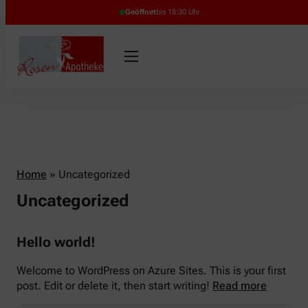
Geöffnet
bis 18:30 Uhr
Home
»
Uncategorized
Uncategorized
Hello world!
Welcome to WordPress on Azure Sites. This is your first
post. Edit or delete it, then start writing!
Read more