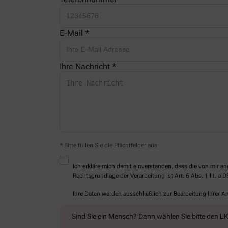
E-Mail *
Ihre Nachricht *
* Bitte füllen Sie die Pflichtfelder aus
Ich erkläre mich damit einverstanden, dass die von mir
Rechtsgrundlage der Verarbeitung ist Art. 6 Abs. 1 lit. a 
Ihre Daten werden ausschließlich zur Bearbeitung Ihrer 
Sind Sie ein Mensch? Dann wählen Sie bitte
den L