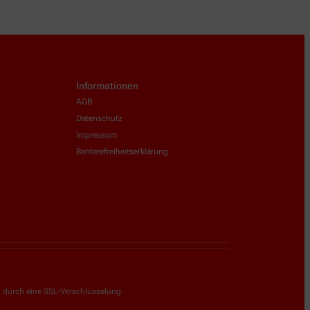
Informationen
AGB
Datenschutz
Impressum
Barrierefreiheitserklärung
g durch eine SSL-Verschlüsselung.