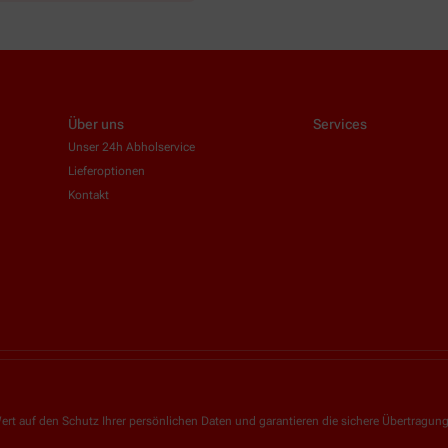
Über uns
Services
Unser 24h Abholservice
Lieferoptionen
Kontakt
ert auf den Schutz Ihrer persönlichen Daten und garantieren die sichere Übertragun